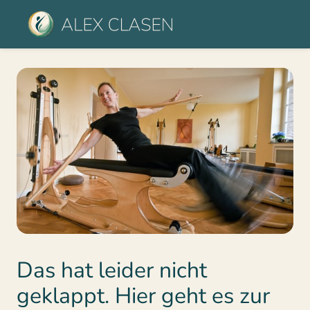
Das hat leider nicht 
geklappt. Hier geht es zur 