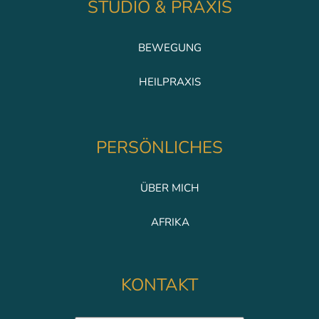
STUDIO & PRAXIS
BEWEGUNG
HEILPRAXIS
PERSÖNLICHES
ÜBER MICH
AFRIKA
KONTAKT