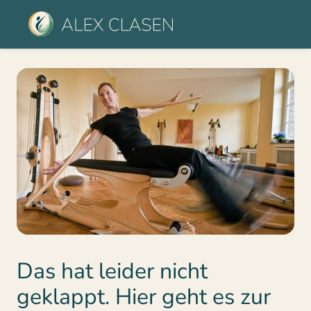
Das hat leider nicht 
geklappt. Hier geht es zur 