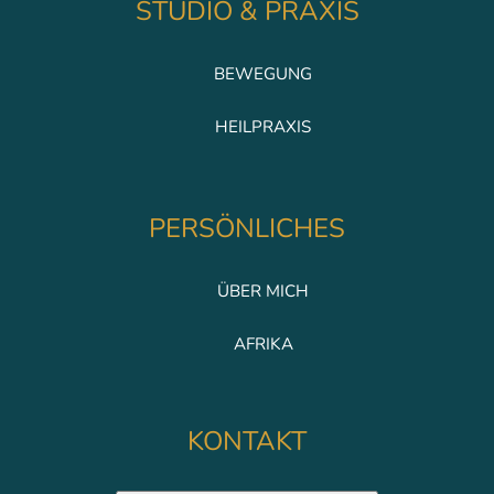
STUDIO & PRAXIS
BEWEGUNG
HEILPRAXIS
PERSÖNLICHES
ÜBER MICH
AFRIKA
KONTAKT